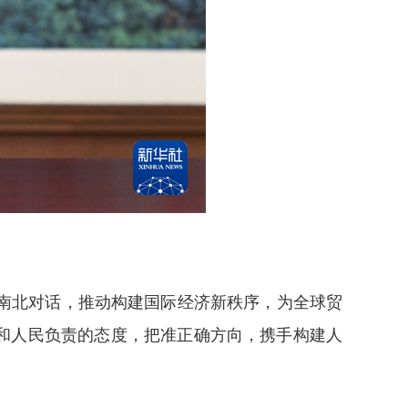
南北对话，推动构建国际经济新秩序，为全球贸
和人民负责的态度，把准正确方向，携手构建人