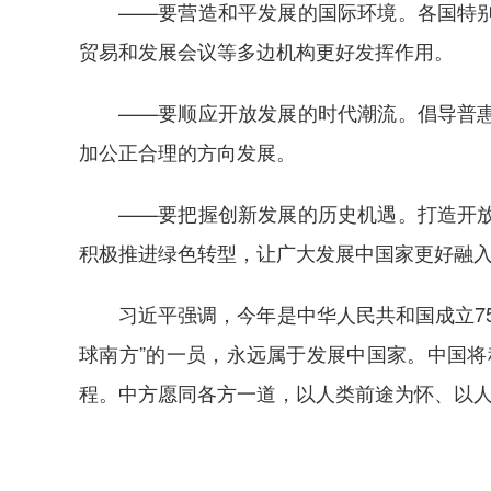
——要营造和平发展的国际环境。各国特别是
贸易和发展会议等多边机构更好发挥作用。
——要顺应开放发展的时代潮流。倡导普惠包
加公正合理的方向发展。
——要把握创新发展的历史机遇。打造开放、
积极推进绿色转型，让广大发展中国家更好融
习近平强调，今年是中华人民共和国成立75
球南方”的一员，永远属于发展中国家。中国将
程。中方愿同各方一道，以人类前途为怀、以