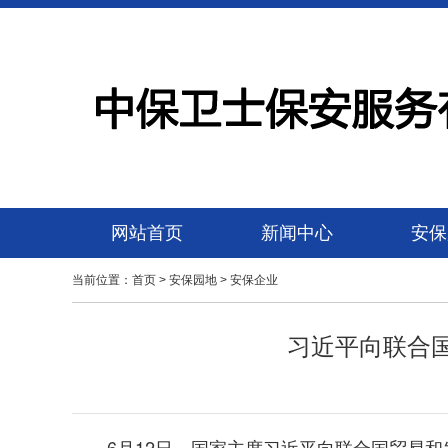
网站首页
新闻中心
安保
当前位置：
首页
>
安保园地
>
安保企业
习近平向联合
6月12日，国家主席习近平向联合国贸易和发