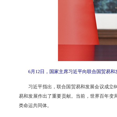
6月12日，国家主席习近平向联合国贸易和
习近平指出，联合国贸易和发展会议成立60
易和发展作出了重要贡献。当前，世界百年变
类命运共同体。