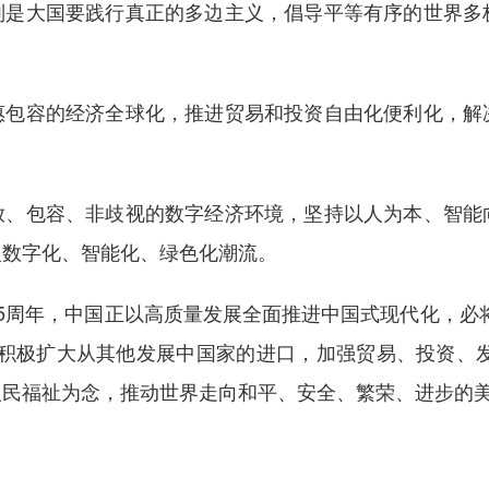
大国要践行真正的多边主义，倡导平等有序的世界多
容的经济全球化，推进贸易和投资自由化便利化，解
包容、非歧视的数字经济环境，坚持以人为本、智能
入数字化、智能化、绿色化潮流。
周年，中国正以高质量发展全面推进中国式现代化，必将
积极扩大从其他发展中国家的进口，加强贸易、投资、发
人民福祉为念，推动世界走向和平、安全、繁荣、进步的