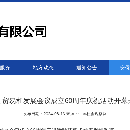
服务
地方动态
通知公告
安
国贸易和发展会议成立60周年庆祝活动开幕
发布日期：2024-06-13 来源：中国社会观察网
展会议成立60周年庆祝活动开幕式发表视频致辞。