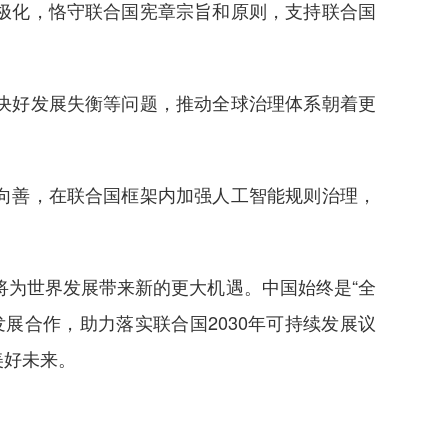
极化，恪守联合国宪章宗旨和原则，支持联合国
决好发展失衡等问题，推动全球治理体系朝着更
向善，在联合国框架内加强人工智能规则治理，
为世界发展带来新的更大机遇。中国始终是“全
展合作，助力落实联合国2030年可持续发展议
美好未来。