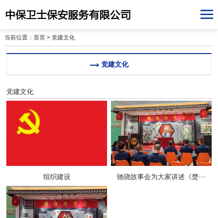
当前位置：
首页
>
党建文化
党建文化
党建文化
组织建设
驰骁故事会为大家讲述《楚···