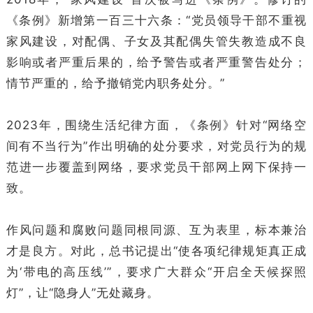
《条例》新增第一百三十六条：“党员领导干部不重视
家风建设，对配偶、子女及其配偶失管失教造成不良
影响或者严重后果的，给予警告或者严重警告处分；
情节严重的，给予撤销党内职务处分。”
2023年，围绕生活纪律方面，《条例》针对“网络空
间有不当行为”作出明确的处分要求，对党员行为的规
范进一步覆盖到网络，要求党员干部网上网下保持一
致。
作风问题和腐败问题同根同源、互为表里，标本兼治
才是良方。对此，总书记提出“使各项纪律规矩真正成
为‘带电的高压线’”，要求广大群众“开启全天候探照
灯”，让“隐身人”无处藏身。