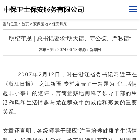
当前位置：
首页
>
安保园地
>
保安风采
明纪守规｜总书记要求“明大德、守公德、严私德”
发布日期：2024-06-18 来源：新华网
2007年2月12日，时任浙江省委书记习近平在
《浙江日报》“之江新语”专栏发表了一篇题为《生活情
趣非小事》的短评，言简意赅地阐释了领导干部的生
活作风和生活情趣与党在群众中的威信和形象的重要
关系。
文章还言明，各级领导干部应“注重培养健康的生活情