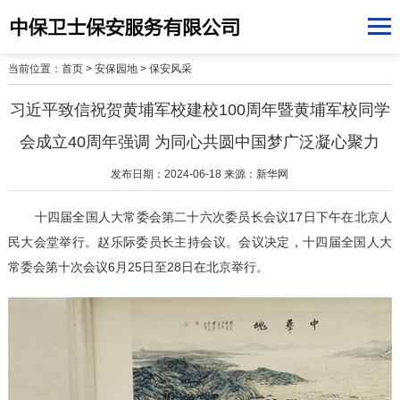
当前位置：
首页
>
安保园地
>
保安风采
习近平致信祝贺黄埔军校建校100周年暨黄埔军校同学
会成立40周年强调 为同心共圆中国梦广泛凝心聚力
发布日期：2024-06-18 来源：新华网
十四届全国人大常委会第二十六次委员长会议17日下午在北京人
民大会堂举行。赵乐际委员长主持会议。会议决定，十四届全国人大
常委会第十次会议6月25日至28日在北京举行。