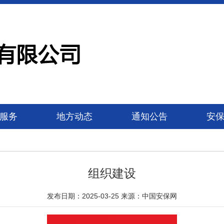
服务
地方动态
通知公告
安
组织建设
发布日期：2025-03-25 来源：中国安保网