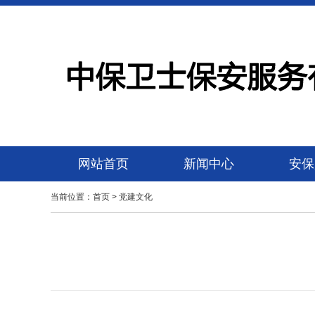
网站首页
新闻中心
安保
当前位置：
首页
>
党建文化