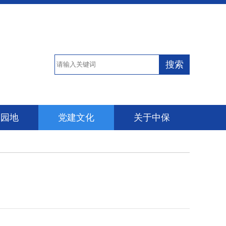
搜索
保园地
党建文化
关于中保