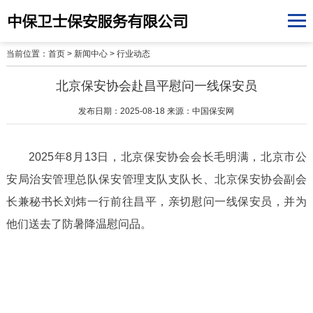
当前位置：
首页
>
新闻中心
>
行业动态
北京保安协会赴昌平慰问一线保安员
发布日期：2025-08-18 来源：中国保安网
2025年8月13日，北京保安协会会长毛明满，北京市公
安局治安管理总队保安管理支队支队长、北京保安协会副会
长兼秘书长刘炜一行前往昌平，亲切慰问一线保安员，并为
他们送去了防暑降温慰问品。