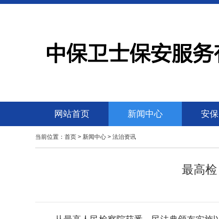
网站首页
新闻中心
安保
当前位置：
首页
>
新闻中心
>
法治资讯
最高检
从最高人民检察院获悉，民法典颁布实施以来