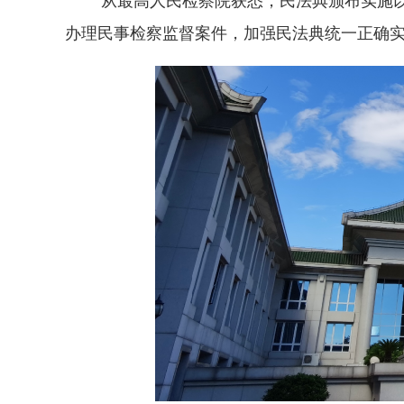
办理民事检察监督案件，加强民法典统一正确