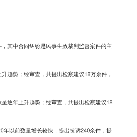
，其中合同纠纷是民事生效裁判监督案件的主
升趋势；经审查，共提出检察建议18万余件，
呈逐年上升趋势；经审查，共提出检察建议18
0年以前数量增长较快，提出抗诉240余件，提