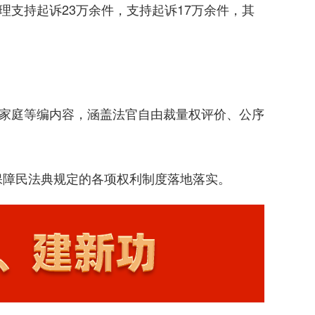
理支持起诉23万余件，支持起诉17万余件，其
家庭等编内容，涵盖法官自由裁量权评价、公序
障民法典规定的各项权利制度落地落实。