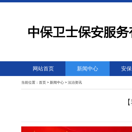
网站首页
新闻中心
安保
当前位置：
首页
>
新闻中心
>
法治资讯
【