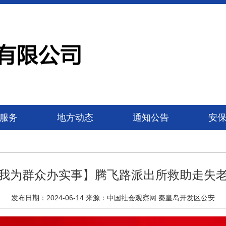
服务
地方动态
通知公告
安
我为群众办实事】腾飞路派出所救助走失
发布日期：2024-06-14 来源：中国社会观察网 秦皇岛开发区公安