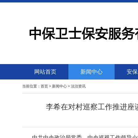
网站首页
新闻中心
安保
当前位置：
首页
>
新闻中心
>
法治资讯
李希在对村巡察工作推进座
中共中央政治局常委、中央巡视工作领导小