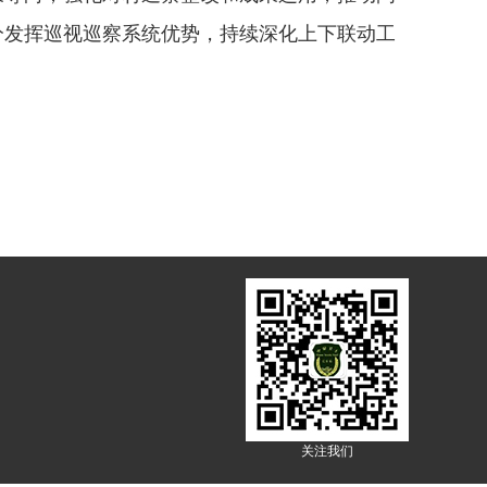
分发挥巡视巡察系统优势，持续深化上下联动工
关注我们