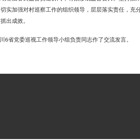
要切实加强对村巡察工作的组织领导，层层落实责任，充
作抓出成效。
川6省党委巡视工作领导小组负责同志作了交流发言。