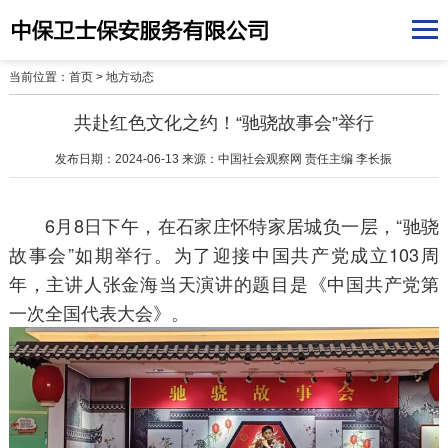
当前位置：
首页
>
地方动态
共赴红色文化之约！“驰骁故事会”举行
发布日期：2024-06-13 来源：中国社会观察网 责任主编 李长振
6月8日下午，在石家庄怀特家居城负一层，“驰骁
故事会”如期举行。为了迎接中国共产党成立103周
年，主讲人张金海当天演讲的题目是《中国共产党第
一次全国代表大会》。