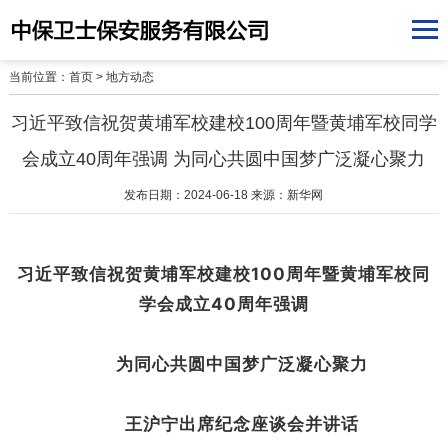
当前位置：
首页
>
地方动态
习近平致信祝贺黄埔军校建校100周年暨黄埔军校同学
会成立40周年强调 为同心共圆中国梦广泛凝心聚力
发布日期：2024-06-18 来源：新华网
习近平致信祝贺黄埔军校建校100周年暨黄埔军校同
学会成立40周年强调
为同心共圆中国梦广泛凝心聚力
王沪宁出席纪念座谈会并讲话