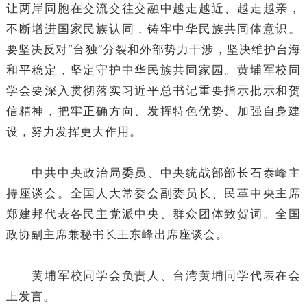
让两岸同胞在交流交往交融中越走越近、越走越亲，
不断增进国家民族认同，铸牢中华民族共同体意识。
要坚决反对“台独”分裂和外部势力干涉，坚决维护台海
和平稳定，坚定守护中华民族共同家园。黄埔军校同
学会要深入贯彻落实习近平总书记重要指示批示和贺
信精神，把牢正确方向、发挥特色优势、加强自身建
设，努力发挥更大作用。
中共中央政治局委员、中央统战部部长石泰峰主
持座谈会。全国人大常委会副委员长、民革中央主席
郑建邦代表各民主党派中央、群众团体致贺词。全国
政协副主席兼秘书长王东峰出席座谈会。
黄埔军校同学会负责人、台湾黄埔同学代表在会
上发言。