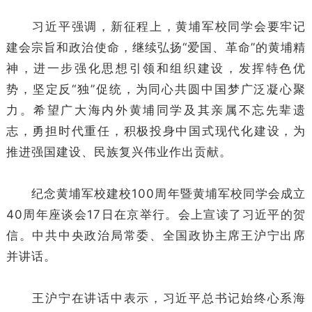
习近平强调，新征程上，黄埔军校同学会要牢记
建会宗旨和政治使命，继续弘扬“爱国、革命”的黄埔精
神，进一步强化思想引领和组织建设，发挥特色优
势，坚定反“独”促统，为同心共圆中国梦广泛凝心聚
力。希望广大海内外黄埔同学及其亲属不忘先辈遗
志，勇担时代重任，积极投身中国式现代化建设，为
推进强国建设、民族复兴伟业作出贡献。
纪念黄埔军校建校100周年暨黄埔军校同学会成立
40周年座谈会17日在京举行。会上宣读了习近平的贺
信。中共中央政治局常委、全国政协主席王沪宁出席
并讲话。
王沪宁在讲话中表示，习近平总书记始终心系海