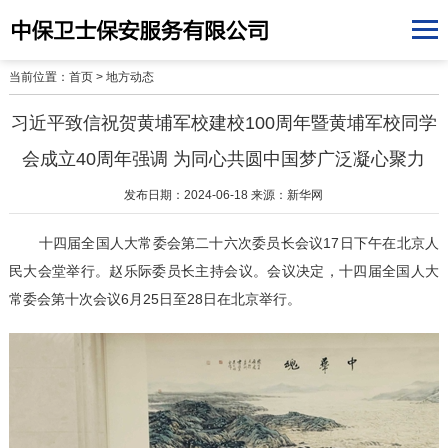
当前位置：
首页
>
地方动态
习近平致信祝贺黄埔军校建校100周年暨黄埔军校同学
会成立40周年强调 为同心共圆中国梦广泛凝心聚力
发布日期：2024-06-18 来源：新华网
十四届全国人大常委会第二十六次委员长会议17日下午在北京人
民大会堂举行。赵乐际委员长主持会议。会议决定，十四届全国人大
常委会第十次会议6月25日至28日在北京举行。