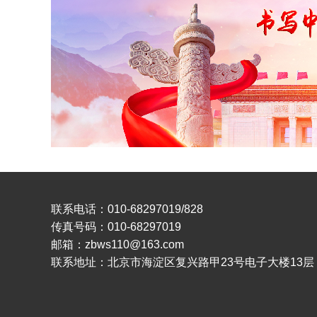
联系电话：010-68297019/828
传真号码：010-68297019
邮箱：zbws110@163.com
联系地址：北京市海淀区复兴路甲23号电子大楼13层