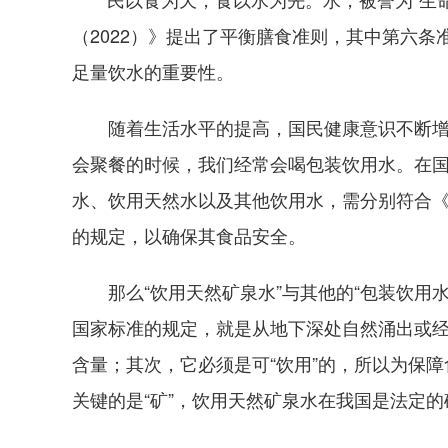
（2022）》提出了平衡膳食准则，其中第六条
足量饮水的重要性。
随着生活水平的提高，国民健康意识不断增强
会聚餐的时候，我们经常会喝包装饮用水。在国家
水、饮用天然水以及其他饮用水，需分别符合《食品
的规定，以确保其食品安全。
那么“饮用天然矿泉水”与其他的“包装饮用水
国家标准的规定，就是从地下深处自然涌出或
含量；其次，它必须是可“饮用”的，所以为保
关键的是“矿”，饮用天然矿泉水在我国是法定