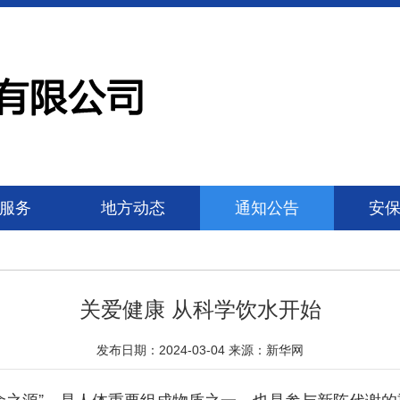
服务
地方动态
通知公告
安
关爱健康 从科学饮水开始
发布日期：2024-03-04 来源：新华网
之源”，是人体重要组成物质之一，也是参与新陈代谢的