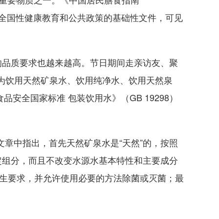
进入全国性健康教育和公共政策的基础性文件，可见
品质要求也越来越高。节日期间走亲访友、聚
分为饮用天然矿泉水、饮用纯净水、饮用天然泉
安全国家标准 包装饮用水》（GB 19298）
章中指出，首先天然矿泉水是“天然”的，按照
定组分，而且不改变水源水基本特性和主要成分
卫生要求，并允许使用必要的方法除菌或灭菌；最