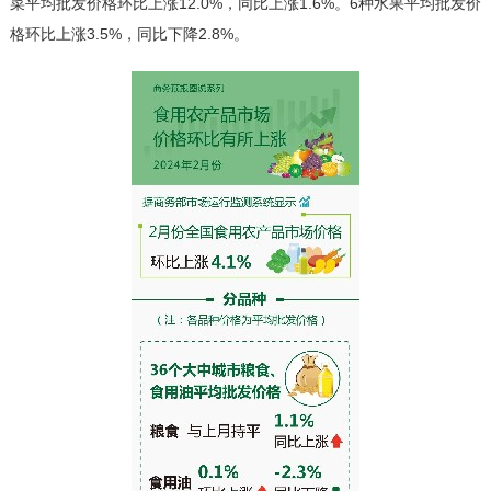
菜平均批发价格环比上涨12.0%，同比上涨1.6%。6种水果平均批发价
格环比上涨3.5%，同比下降2.8%。