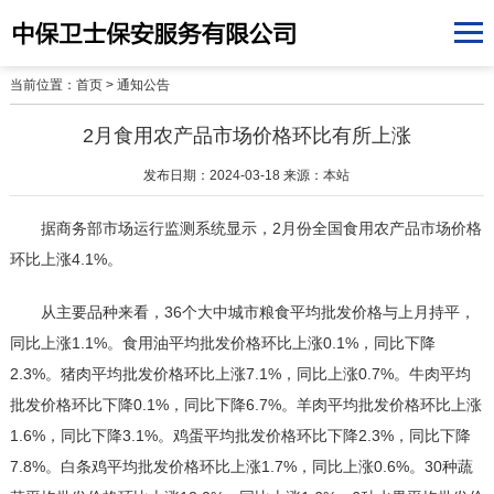
当前位置：
首页
>
通知公告
2月食用农产品市场价格环比有所上涨
发布日期：2024-03-18 来源：本站
据商务部市场运行监测系统显示，2月份全国食用农产品市场价格
环比上涨4.1%。
从主要品种来看，36个大中城市粮食平均批发价格与上月持平，
同比上涨1.1%。食用油平均批发价格环比上涨0.1%，同比下降
2.3%。猪肉平均批发价格环比上涨7.1%，同比上涨0.7%。牛肉平均
批发价格环比下降0.1%，同比下降6.7%。羊肉平均批发价格环比上涨
1.6%，同比下降3.1%。鸡蛋平均批发价格环比下降2.3%，同比下降
7.8%。白条鸡平均批发价格环比上涨1.7%，同比上涨0.6%。30种蔬