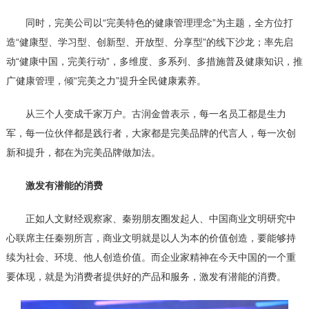
同时，完美公司以“完美特色的健康管理理念”为主题，全方位打
造“健康型、学习型、创新型、开放型、分享型”的线下沙龙；率先启
动“健康中国，完美行动”，多维度、多系列、多措施普及健康知识，推
广健康管理，倾“完美之力”提升全民健康素养。
从三个人变成千家万户。古润金曾表示，每一名员工都是生力
军，每一位伙伴都是践行者，大家都是完美品牌的代言人，每一次创
新和提升，都在为完美品牌做加法。
激发有潜能的消费
正如人文财经观察家、秦朔朋友圈发起人、中国商业文明研究中
心联席主任秦朔所言，商业文明就是以人为本的价值创造，要能够持
续为社会、环境、他人创造价值。而企业家精神在今天中国的一个重
要体现，就是为消费者提供好的产品和服务，激发有潜能的消费。