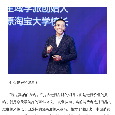
什么是好的渠道？
“通过真诚的方式，不是去进行品牌的销售，而是进行价值的共
鸣，就是今天最美好的商业模式。”黄磊认为，当前消费者选择商品的
难度越来越低，但选择的复杂度越来越高。相对于性价比，中国消费