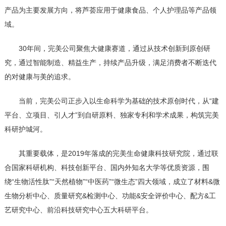
产品为主要发展方向，将芦荟应用于健康食品、个人护理品等产品领
域。
30年间，完美公司聚焦大健康赛道，通过从技术创新到原创研
究，通过智能制造、精益生产，持续产品升级，满足消费者不断迭代
的对健康与美的追求。
当前，完美公司正步入以生命科学为基础的技术原创时代，从“建
平台、立项目、引人才”到自研原料、独家专利和学术成果，构筑完美
科研护城河。
其重要载体，是2019年落成的完美生命健康科技研究院，通过联
合国家科研机构、科技创新平台、国内外知名大学等优质资源，围
绕“生物活性肽”“天然植物”“中医药”“微生态”四大领域，成立了材料&微
生物分析中心、质量研究&检测中心、功能&安全评价中心、配方&工
艺研究中心、前沿科技研究中心五大科研平台。