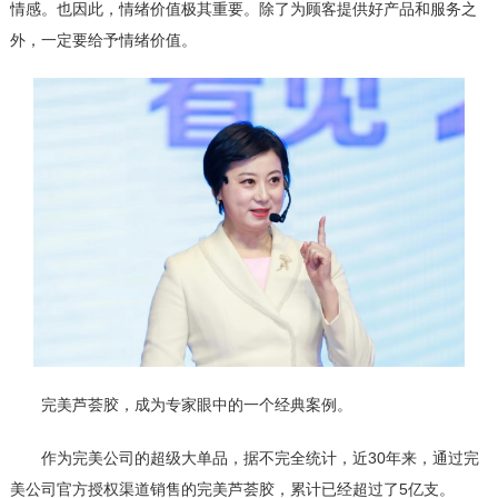
情感。也因此，情绪价值极其重要。除了为顾客提供好产品和服务之
外，一定要给予情绪价值。
完美芦荟胶，成为专家眼中的一个经典案例。
作为完美公司的超级大单品，据不完全统计，近30年来，通过完
美公司官方授权渠道销售的完美芦荟胶，累计已经超过了5亿支。