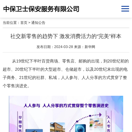
当前位置：
首页
>
通知公告
社交新零售的趋势下 激发消费活力的“完美”样本
发布日期：2024-03-28 来源：新华网
从19世纪下半叶百货商场、零售店、邮购的出现，到20世纪初的
超市、20世纪下半叶的大型超市、仓储超市，以及20世纪末出现的电
子商务、21世纪的社群、私域，人人参与、人人分享的方式贯穿了整
个零售演进史。