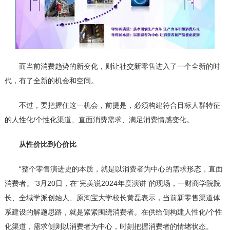
而当前消费趋势的新变化，则让社交新零售进入了一个全新的时
代，有了全新的机会和空间。
不过，要把握住这一机会，前提是，必须构建符合目标人群特征
的人性化/个性化渠道、直面消费需求、满足消费情感变化。
从性价比到心价比
“整个零售演进史的本质，就是以消费者为中心的需求形态，直面
消费者。”3月20日，在“完美说2024年度演讲”的现场，一财商学院院
长、全域学派创始人、原淘宝大学校长黄磊表示，当前新零售渠道体
系建设的解题思路，就是紧紧围绕消费者。在供给侧构建人性化/个性
化渠道，需求侧则以消费者为中心，时刻把握消费者的情绪状态。