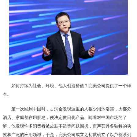
如何持续为社会、环境、他人创造价值？完美公司提供了一个样
本。
第一次回到中国时，古润金发现这里的人很少用沐浴露，大部分
酒店、家庭都在用肥皂，便决定做日化产品。随着对中国市场的了
解，他发现许多消费者被皮肤不适等问题困扰，而芦荟具备独特的功
效和广泛的应用领域，于是，完美公司成立之初就确立了以芦荟系列