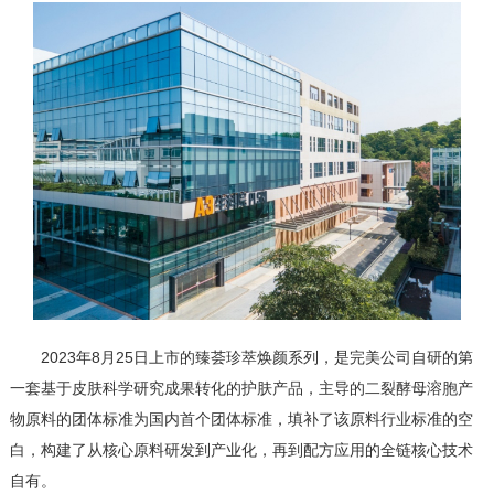
2023年8月25日上市的臻荟珍萃焕颜系列，是完美公司自研的第
一套基于皮肤科学研究成果转化的护肤产品，主导的二裂酵母溶胞产
物原料的团体标准为国内首个团体标准，填补了该原料行业标准的空
白，构建了从核心原料研发到产业化，再到配方应用的全链核心技术
自有。