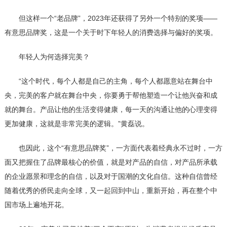
但这样一个“老品牌”，2023年还获得了另外一个特别的奖项——
有意思品牌奖，这是一个关于时下年轻人的消费选择与偏好的奖项。
年轻人为何选择完美？
“这个时代，每个人都是自己的主角，每个人都愿意站在舞台中
央，完美的客户就在舞台中央，你要勇于帮他塑造一个让他兴奋和成
就的舞台。产品让他的生活变得健康，每一天的沟通让他的心理变得
更加健康，这就是非常完美的逻辑。”黄磊说。
也因此，这个“有意思品牌奖”，一方面代表着经典永不过时，一方
面又把握住了品牌最核心的价值，就是对产品的自信，对产品所承载
的企业愿景和理念的自信，以及对于国潮的文化自信。这种自信曾经
随着优秀的侨民走向全球，又一起回到中山，重新开始，再在整个中
国市场上遍地开花。